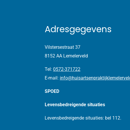
Adresgegevens
Vilstersestraat 37
8152 AA Lemelerveld
Tel:
0572-371722
E-mail:
info@huisartsenpraktijklemelervel
SPOED
Levensbedreigende situaties
Levensbedreigende situaties: bel 112.