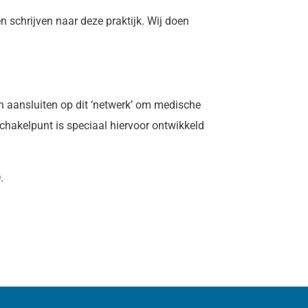
en schrijven naar deze praktijk. Wij doen
n aansluiten op dit ‘netwerk’ om medische
chakelpunt is speciaal hiervoor ontwikkeld
.