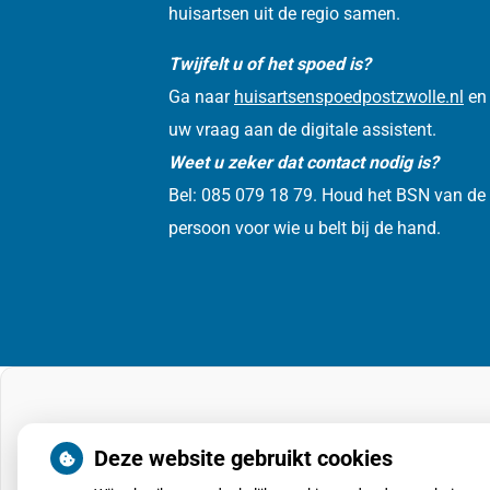
huisartsen uit de regio samen.
Twijfelt u of het spoed is?
Ga naar
huisartsenspoedpostzwolle.nl
en 
uw vraag aan de digitale assistent.
Weet u zeker dat contact nodig is?
Bel: 085 079 18 79. Houd het BSN van de
persoon voor wie u belt bij de hand.
Deze website gebruikt cookies