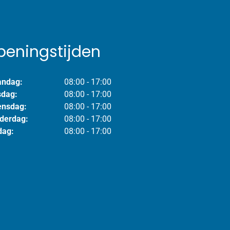
peningstijden
ndag:
08:00 - 17:00
sdag:
08:00 - 17:00
nsdag:
08:00 - 17:00
derdag:
08:00 - 17:00
dag:
08:00 - 17:00