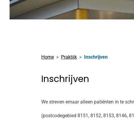
Home
Praktijk
Inschrijven
Inschrijven
We streven ernaar alleen patiënten in te sch
(postcodegebied 8151, 8152, 8153, 8146, 81