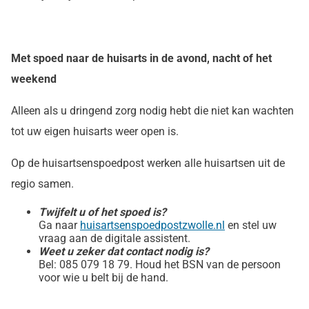
Met spoed naar de huisarts in de avond, nacht of het
weekend
Alleen als u dringend zorg nodig hebt die niet kan wachten
tot uw eigen huisarts weer open is.
Op de huisartsenspoedpost werken alle huisartsen uit de
regio samen.
Twijfelt u of het spoed is?
Ga naar
huisartsenspoedpostzwolle.nl
en stel uw
vraag aan de digitale assistent.
Weet u zeker dat contact nodig is?
Bel: 085 079 18 79. Houd het BSN van de persoon
voor wie u belt bij de hand.