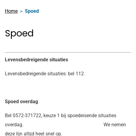
onze
Home
Spoed
facebook
pagina
Spoed
Levensbedreigende situaties
Levensbedreigende situaties: bel 112.
Spoed overdag
Bel 0572-371722, keuze 1 bij spoedeisende situaties
overdag. We nemen
deze lijn altijd heel snel op.