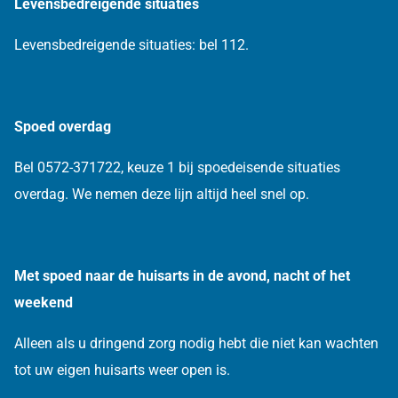
Levensbedreigende situaties
Levensbedreigende situaties: bel 112.
Spoed overdag
Bel 0572-371722, keuze 1 bij spoedeisende situaties
overdag. We nemen deze lijn altijd heel snel op.
Met spoed naar de huisarts in de avond, nacht of het
weekend
Alleen als u dringend zorg nodig hebt die niet kan wachten
tot uw eigen huisarts weer open is.