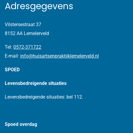
Adresgegevens
Vilstersestraat 37
8152 AA Lemelerveld
Tel:
0572-371722
E-mail:
info@huisartsenpraktijklemelerveld.nl
SPOED
Levensbedreigende situaties
Levensbedreigende situaties: bel 112.
Spoed overdag