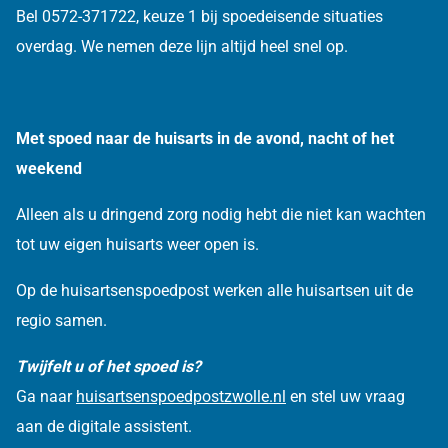
Bel 0572-371722, keuze 1 bij spoedeisende situaties
overdag. We nemen deze lijn altijd heel snel op.
Met spoed naar de huisarts in de avond, nacht of het
weekend
Alleen als u dringend zorg nodig hebt die niet kan wachten
tot uw eigen huisarts weer open is.
Op de huisartsenspoedpost werken alle huisartsen uit de
regio samen.
Twijfelt u of het spoed is?
Ga naar
huisartsenspoedpostzwolle.nl
en stel uw vraag
aan de digitale assistent.