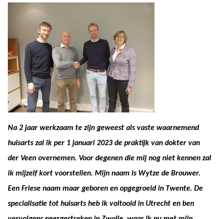
Na 2 jaar werkzaam te zijn geweest als vaste waarnemend
huisarts zal ik per 1 januari 2023 de praktijk van dokter van
der Veen overnemen. Voor degenen die mij nog niet kennen zal
ik mijzelf kort voorstellen. Mijn naam is Wytze de Brouwer.
Een Friese naam maar geboren en opgegroeid in Twente. De
specialisatie tot huisarts heb ik voltooid in Utrecht en ben