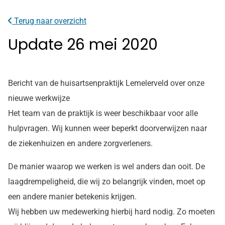
onze
facebook
Terug naar overzicht
pagina
Update 26 mei 2020
Bericht van de huisartsenpraktijk Lemelerveld over onze
nieuwe werkwijze
Het team van de praktijk is weer beschikbaar voor alle
hulpvragen. Wij kunnen weer beperkt doorverwijzen naar
de ziekenhuizen en andere zorgverleners.
De manier waarop we werken is wel anders dan ooit. De
laagdrempeligheid, die wij zo belangrijk vinden, moet op
een andere manier betekenis krijgen.
Wij hebben uw medewerking hierbij hard nodig. Zo moeten