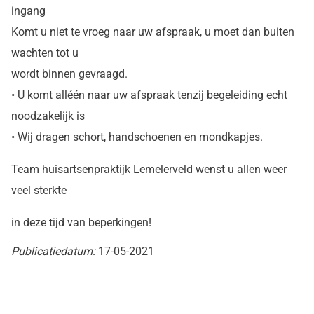
ingang
Komt u niet te vroeg naar uw afspraak, u moet dan buiten
wachten tot u
wordt binnen gevraagd.
• U komt alléén naar uw afspraak tenzij begeleiding echt
noodzakelijk is
• Wij dragen schort, handschoenen en mondkapjes.
Team huisartsenpraktijk Lemelerveld wenst u allen weer
veel sterkte
in deze tijd van beperkingen!
Publicatiedatum:
17-05-2021