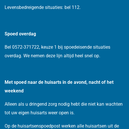
Levensbedreigende situaties: bel 112.
Spoed overdag
Bel 0572-371722, keuze 1 bij spoedeisende situaties
overdag. We nemen deze lijn altijd heel snel op.
Met spoed naar de huisarts in de avond, nacht of het
weekend
Alleen als u dringend zorg nodig hebt die niet kan wachten
tot uw eigen huisarts weer open is.
Op de huisartsenspoedpost werken alle huisartsen uit de