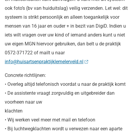
ook foto’s (bv van huiduitslag) veilig verzenden. Let wel: dit
systeem is strikt persoonlijk en alleen toegankelijk voor
mensen van 16 jaar en ouder + in bezit van DigiD. Indien u
iets wilt vragen over uw kind of iemand anders kunt u niet
uw eigen MGN hiervoor gebruiken, dan belt u de praktijk
0572-371722 of mailt u naar
info@huisartsenpraktijklemelerveld.nl
Concrete richtlijnen:
• Overleg altijd telefonisch voordat u naar de praktijk komt
• De assistente vraagt zorgvuldig en uitgebreider dan
voorheen naar uw
klachten
• Wij werken veel meer met mail en telefoon
• Bij luchtwegklachten wordt u verwezen naar een aparte