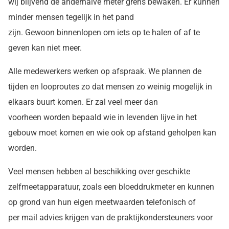
wij blijvend de anderhalve meter grens bewaken. Er kunnen
minder mensen tegelijk in het pand
zijn. Gewoon binnenlopen om iets op te halen of af te
geven kan niet meer.
Alle medewerkers werken op afspraak. We plannen de
tijden en looproutes zo dat mensen zo weinig mogelijk in
elkaars buurt komen. Er zal veel meer dan
voorheen worden bepaald wie in levenden lijve in het
gebouw moet komen en wie ook op afstand geholpen kan
worden.
Veel mensen hebben al beschikking over geschikte
zelfmeetapparatuur, zoals een bloeddrukmeter en kunnen
op grond van hun eigen meetwaarden telefonisch of
per mail advies krijgen van de praktijkondersteuners voor