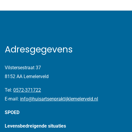
Adresgegevens
Vilstersestraat 37
8152 AA Lemelerveld
Tel:
0572-371722
E-mail:
info@huisartsenpraktijklemelerveld.nl
SPOED
Levensbedreigende situaties